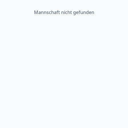
Mannschaft nicht gefunden