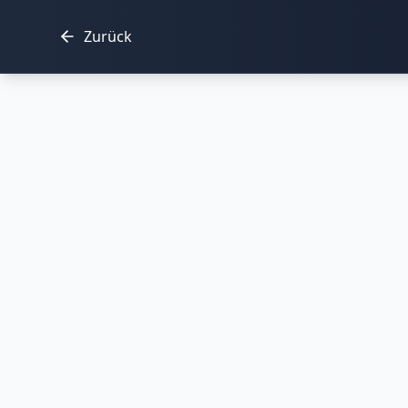
Zurück