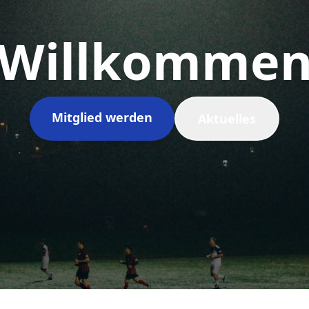
Willkomme
Mitglied werden
Aktuelles