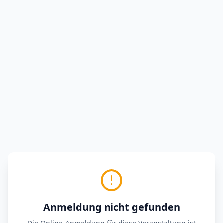
Anmeldung nicht gefunden
Die Online-Anmeldung für diese Veranstaltung ist