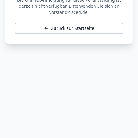
derzeit nicht verfügbar. Bitte wenden Sie sich an
vorstand@sceg.de.
Zurück zur Startseite